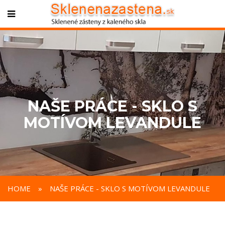
NAŠE PRÁCE - SKLO S
MOTÍVOM LEVANDULE
HOME
»
NAŠE PRÁCE - SKLO S MOTÍVOM LEVANDULE