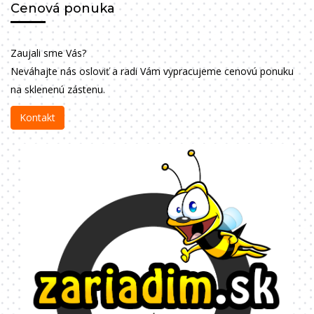
Cenová ponuka
Zaujali sme Vás?
Neváhajte nás osloviť a radi Vám vypracujeme cenovú ponuku
na sklenenú zástenu.
Kontakt