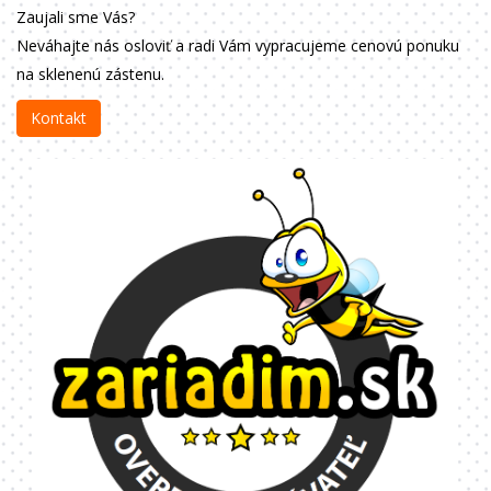
Zaujali sme Vás?
Neváhajte nás osloviť a radi Vám vypracujeme cenovú ponuku
na sklenenú zástenu.
Kontakt