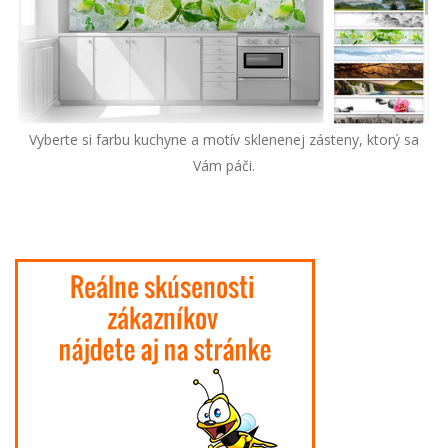
Vyberte si farbu kuchyne a motív sklenenej zásteny, ktorý sa
Vám páči.