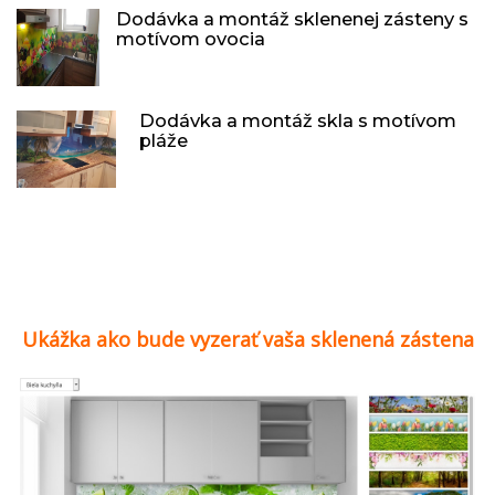
Dodávka a montáž sklenenej zásteny s
motívom ovocia
Dodávka a montáž skla s motívom
pláže
Ukážka ako bude vyzerať vaša sklenená zástena