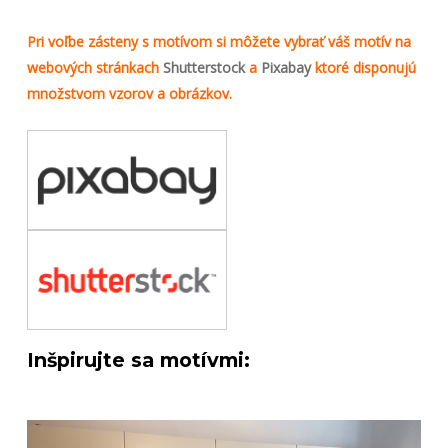
Pri voľbe zásteny s motívom si môžete vybrať váš motív na
webových stránkach
Shutterstock
a
Pixabay
ktoré disponujú
množstvom vzorov a obrázkov.
Inšpirujte sa motívmi: