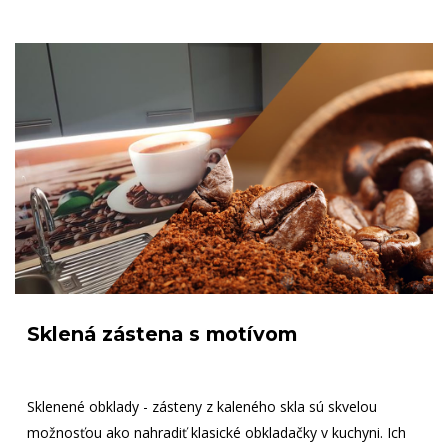
Sklená zástena s motívom
Sklenené obklady - zásteny z kaleného skla sú skvelou
možnosťou ako nahradiť klasické obkladačky v kuchyni. Ich