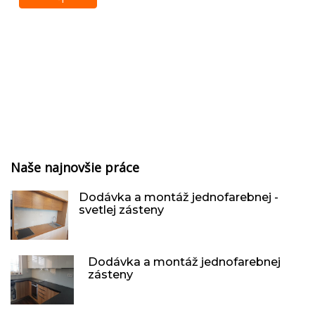
Naše najnovšie práce
Dodávka a montáž jednofarebnej -
svetlej zásteny
Dodávka a montáž jednofarebnej
zásteny