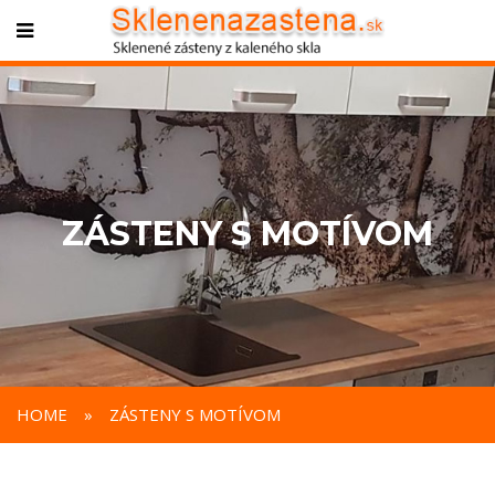
ZÁSTENY S MOTÍVOM
HOME
»
ZÁSTENY S MOTÍVOM